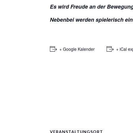
Es wird Freude an der Bewegung 
Nebenbei werden spielerisch ein
+ Google Kalender
+ iCal ex
VERANSTALTUNGSORT