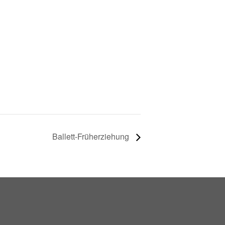
Ballett-Früherziehung