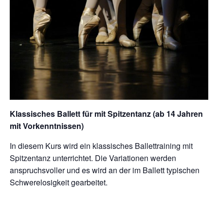
Klassisches Ballett für mit Spitzentanz (ab 14 Jahren
mit Vorkenntnissen)
In diesem Kurs wird ein klassisches Ballettraining mit
Spitzentanz unterrichtet. Die Variationen werden
anspruchsvoller und es wird an der im Ballett typischen
Schwerelosigkeit gearbeitet.