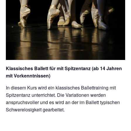
Klassisches Ballett für mit Spitzentanz (ab 14 Jahren
mit Vorkenntnissen)
In diesem Kurs wird ein klassisches Ballettraining mit
Spitzentanz unterrichtet. Die Variationen werden
anspruchsvoller und es wird an der im Ballett typischen
Schwerelosigkeit gearbeitet.