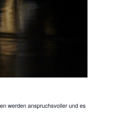
ionen werden anspruchsvoller und es