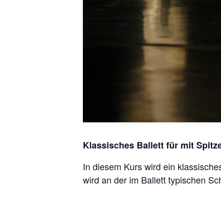
Klassisches Ballett für mit Spit
In diesem Kurs wird ein klassisches
wird an der im Ballett typischen Sc