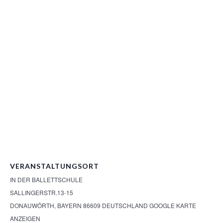
VERANSTALTUNGSORT
IN DER BALLETTSCHULE
SALLINGERSTR.13-15
DONAUWÖRTH
,
BAYERN
86609
DEUTSCHLAND
GOOGLE KARTE
ANZEIGEN