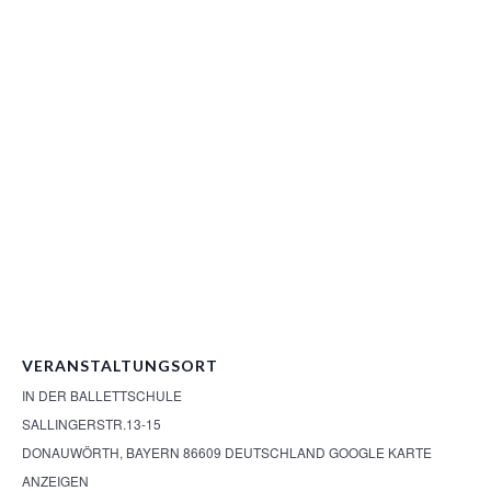
VERANSTALTUNGSORT
IN DER BALLETTSCHULE
SALLINGERSTR.13-15
DONAUWÖRTH
,
BAYERN
86609
DEUTSCHLAND
GOOGLE KARTE
ANZEIGEN