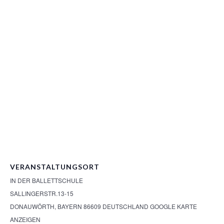
VERANSTALTUNGSORT
IN DER BALLETTSCHULE
SALLINGERSTR.13-15
DONAUWÖRTH
,
BAYERN
86609
DEUTSCHLAND
GOOGLE KARTE
ANZEIGEN