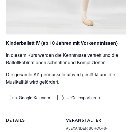
Kinderballett IV (ab 10 Jahren mit Vorkenntnissen)
In diesem Kurs werden die Kenntnisse vertieft und die
Ballettkobinationen schneller und Komplizierter.
Die gesamte Körpermuskelatur wird gestärkt und die
Musikalität wird gefördert.
+ Google Kalender
+ iCal exportieren
DETAILS
VERANSTALTER
ALEXANDER SCHOOFS-