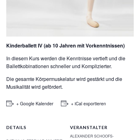
Kinderballett IV (ab 10 Jahren mit Vorkenntnissen)
In diesem Kurs werden die Kenntnisse vertieft und die
Ballettkobinationen schneller und Komplizierter.
Die gesamte Körpermuskelatur wird gestärkt und die
Musikalität wird gefördert.
+ Google Kalender
+ iCal exportieren
DETAILS
VERANSTALTER
ALEXANDER SCHOOFS-