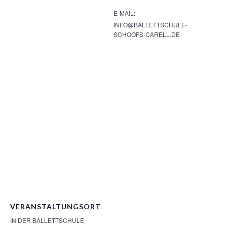
E-MAIL:
INFO@BALLETTSCHULE-
SCHOOFS-CARELL.DE
VERANSTALTUNGSORT
IN DER BALLETTSCHULE