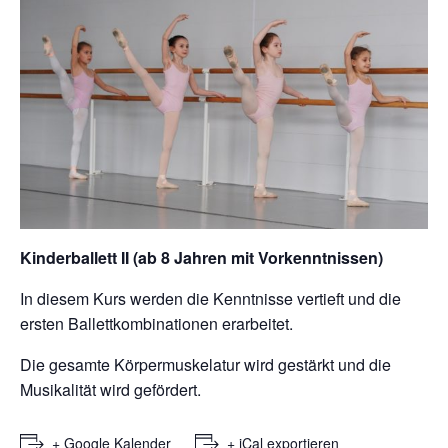
Kinderballett II (ab 8 Jahren mit
Vorkenntnissen)
In diesem Kurs werden die Kenntnisse vertieft und die
ersten Ballettkombinationen erarbeitet.
Die gesamte Körpermuskelatur wird gestärkt und die
Musikalität wird gefördert.
+ Google Kalender
+ iCal exportieren