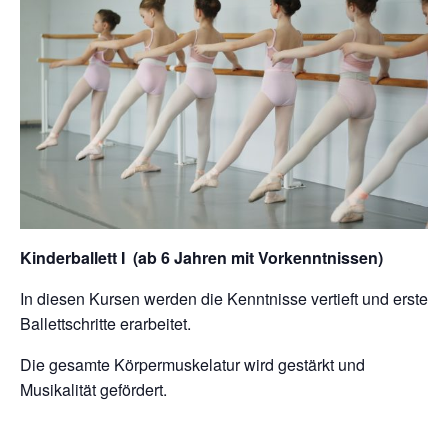
Kinderballett I (ab 6 Jahren mit Vorkenntnissen)
In diesen Kursen werden die Kenntnisse vertieft und erste
Ballettschritte erarbeitet.
Die gesamte Körpermuskelatur wird gestärkt und
Musikalität gefördert.