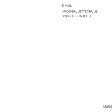
E-MAIL:
INFO@BALLETTSCHULE-
SCHOOFS-CARELL.DE
Balle