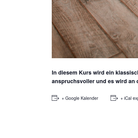
In diesem Kurs wird ein klassisc
anspruchsvoller und es wird an 
+ Google Kalender
+ iCal ex