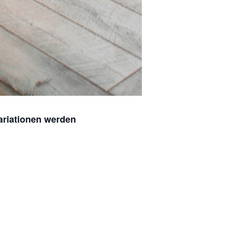
Variationen werden
.