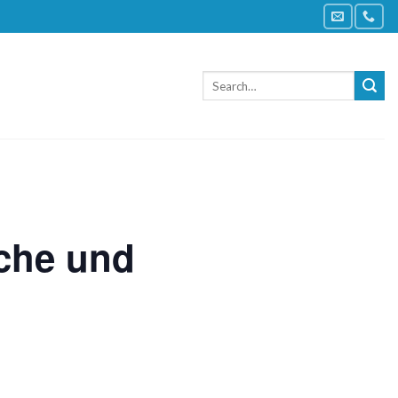
iche und