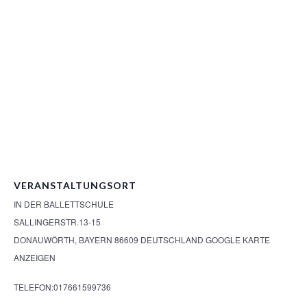
VERANSTALTUNGSORT
IN DER BALLETTSCHULE
SALLINGERSTR.13-15
DONAUWÖRTH
,
BAYERN
86609
DEUTSCHLAND
GOOGLE KARTE
ANZEIGEN
TELEFON:
017661599736