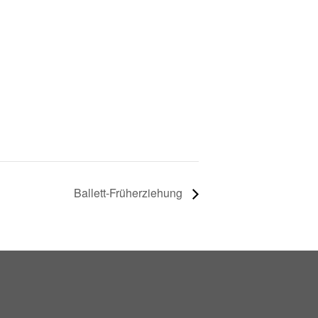
Ballett-Früherziehung