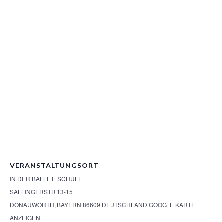
VERANSTALTUNGSORT
IN DER BALLETTSCHULE
SALLINGERSTR.13-15
DONAUWÖRTH
,
BAYERN
86609
DEUTSCHLAND
GOOGLE KARTE
ANZEIGEN