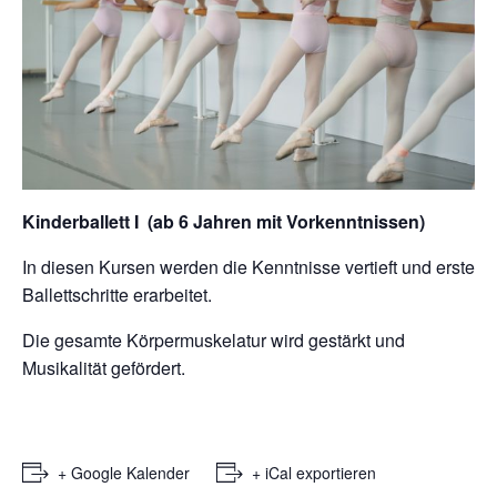
Kinderballett I (ab 6 Jahren mit Vorkenntnissen)
In diesen Kursen werden die Kenntnisse vertieft und erste
Ballettschritte erarbeitet.
Die gesamte Körpermuskelatur wird gestärkt und
Musikalität gefördert.
+ Google Kalender
+ iCal exportieren